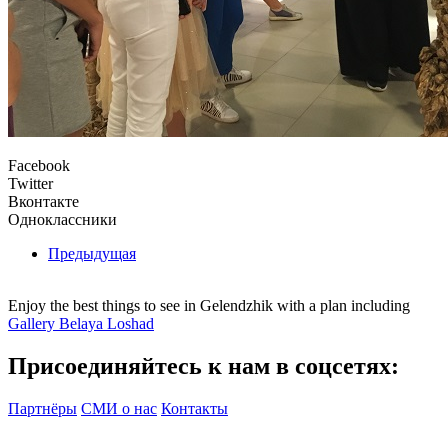
Facebook
Twitter
Вконтакте
Одноклассники
Предыдущая
Enjoy the best things to see in Gelendzhik with a plan including
Gallery Belaya Loshad
Присоединяйтесь к нам в соцсетях:
Партнёры
СМИ о нас
Контакты