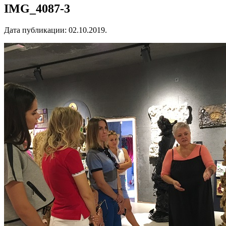
IMG_4087-3
Дата публикации:
02.10.2019
.