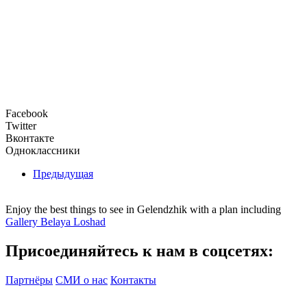
Facebook
Twitter
Вконтакте
Одноклассники
Предыдущая
Enjoy the best things to see in Gelendzhik with a plan including
Gallery Belaya Loshad
Присоединяйтесь к нам в соцсетях:
Партнёры
СМИ о нас
Контакты