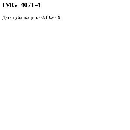
IMG_4071-4
Дата публикации:
02.10.2019
.