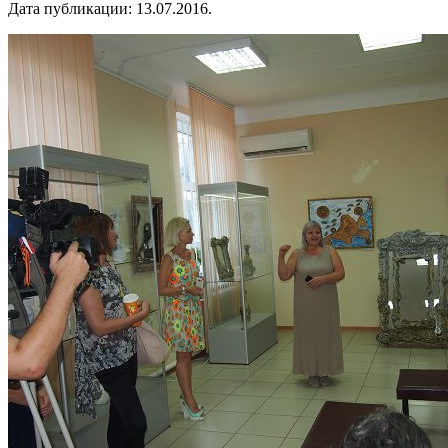
Дата публикации:
13.07.2016
.