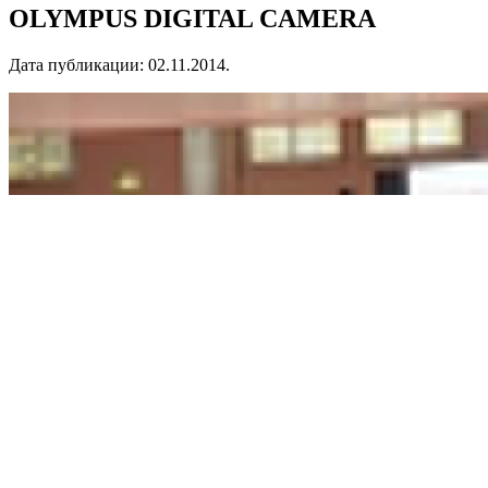
OLYMPUS DIGITAL CAMERA
Дата публикации:
02.11.2014
.