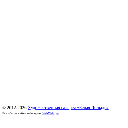
© 2012-
2026
Художественная галерея «Белая Лошадь»
Разработка сайта веб-студия
WebWeb.pro