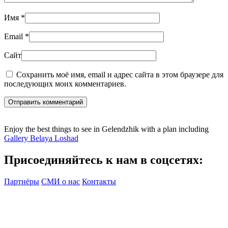
Имя
*
Email
*
Сайт
Сохранить моё имя, email и адрес сайта в этом браузере для
последующих моих комментариев.
Отправить комментарий
Enjoy the best things to see in Gelendzhik with a plan including
Gallery Belaya Loshad
Присоединяйтесь к нам в соцсетях:
Партнёры
СМИ о нас
Контакты