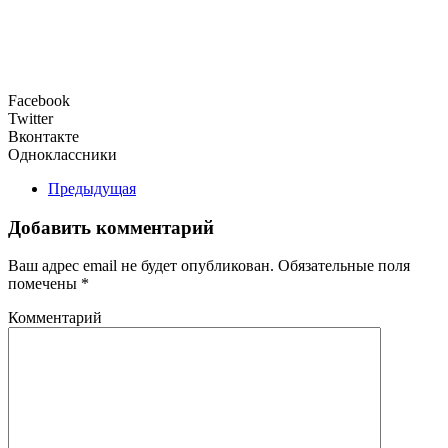
Facebook
Twitter
Вконтакте
Одноклассники
Предыдущая
Добавить комментарий
Ваш адрес email не будет опубликован. Обязательные поля
помечены
*
Комментарий