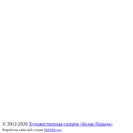
© 2012-
2026
Художественная галерея «Белая Лошадь»
Разработка сайта веб-студия
WebWeb.pro