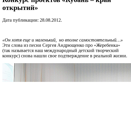
открытий»
Дата публикации:
28.08.2012
.
«Он хотя еще и маленький, но вполне самостоятельный…»
Эти слова из песни Сергея Андрющенко про «Жеребенка»
(так называется наш международный детский творческий
конкурс) снова нашли свое подтверждение в реальной жизни.