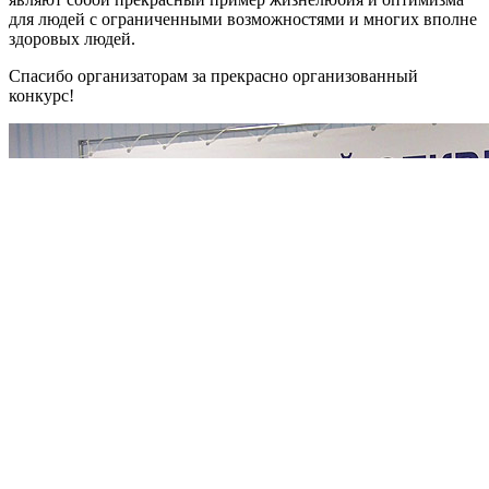
для людей с ограниченными возможностями и многих вполне
здоровых людей.
Спасибо организаторам за прекрасно организованный
конкурс!