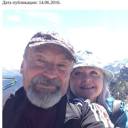
Дата публикации:
14.06.2016
.