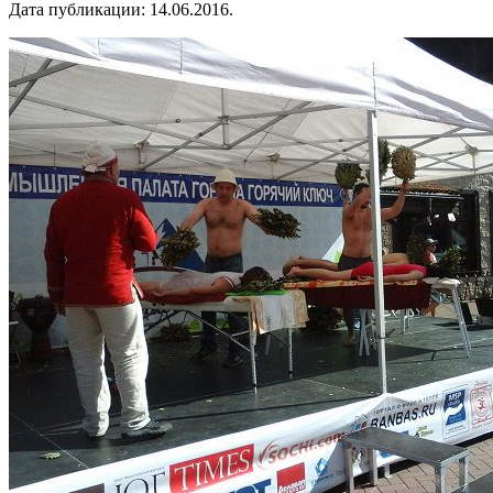
Дата публикации:
14.06.2016
.