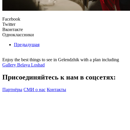
Facebook
Twitter
Вконтакте
Одноклассники
Предыдущая
Enjoy the best things to see in Gelendzhik with a plan including
Gallery Belaya Loshad
Присоединяйтесь к нам в соцсетях:
Партнёры
СМИ о нас
Контакты