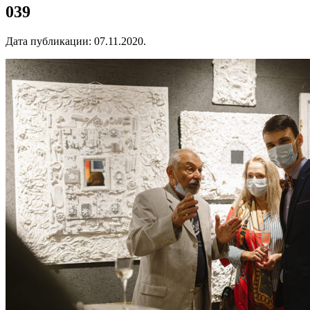
039
Дата публикации:
07.11.2020
.