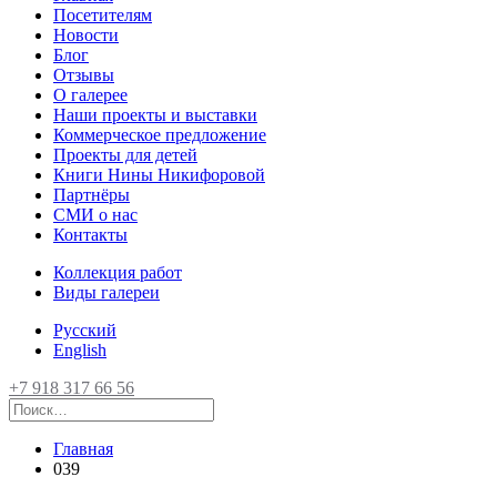
Посетителям
Новости
Блог
Отзывы
О галерее
Наши проекты и выставки
Коммерческое предложение
Проекты для детей
Книги Нины Никифоровой
Партнёры
СМИ о нас
Контакты
Коллекция работ
Виды галереи
Русский
English
+7 918 317 66 56
Главная
039