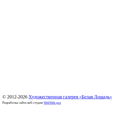
© 2012-
2026
Художественная галерея «Белая Лошадь»
Разработка сайта веб-студия
WebWeb.pro