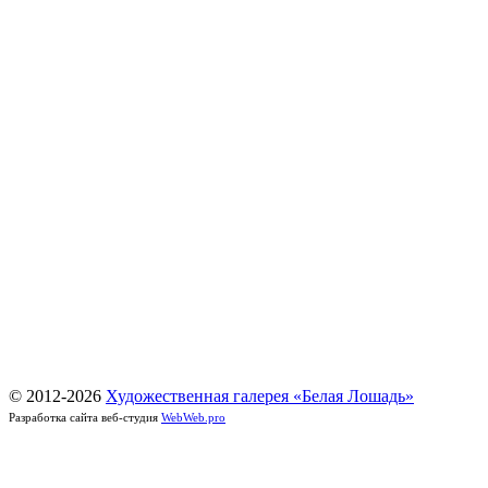
© 2012-
2026
Художественная галерея «Белая Лошадь»
Разработка сайта веб-студия
WebWeb.pro