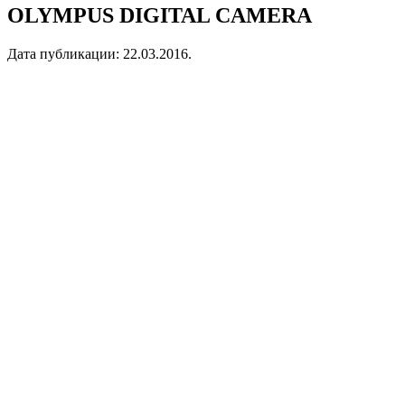
OLYMPUS DIGITAL CAMERA
Дата публикации:
22.03.2016
.