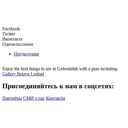
Facebook
Twitter
Вконтакте
Одноклассники
Предыдущая
Enjoy the best things to see in Gelendzhik with a plan including
Gallery Belaya Loshad
Присоединяйтесь к нам в соцсетях:
Партнёры
СМИ о нас
Контакты