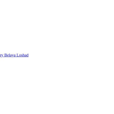
ery Belaya Loshad