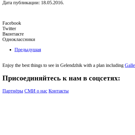
Дата публикации:
18.05.2016
.
Facebook
Twitter
Вконтакте
Одноклассники
Предыдущая
Enjoy the best things to see in Gelendzhik with a plan including
Gall
Присоединяйтесь к нам в соцсетях:
Партнёры
СМИ о нас
Контакты