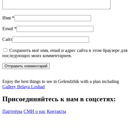
Имя
*
Email
*
Сайт
Сохранить моё имя, email и адрес сайта в этом браузере для
последующих моих комментариев.
Отправить комментарий
Enjoy the best things to see in Gelendzhik with a plan including
Gallery Belaya Loshad
Присоединяйтесь к нам в соцсетях:
Партнёры
СМИ о нас
Контакты