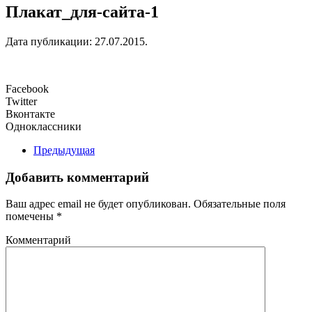
Плакат_для-сайта-1
Дата публикации:
27.07.2015
.
Facebook
Twitter
Вконтакте
Одноклассники
Предыдущая
Добавить комментарий
Ваш адрес email не будет опубликован. Обязательные поля
помечены
*
Комментарий