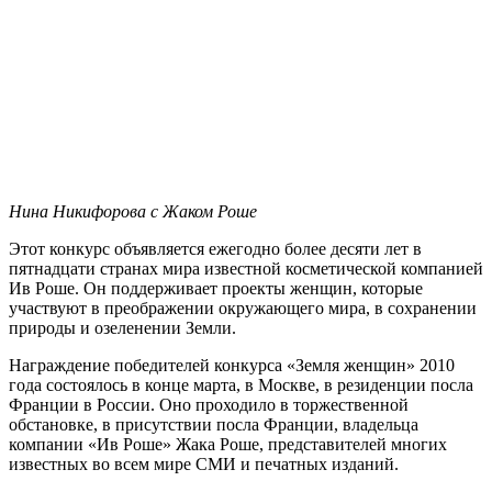
Нина Никифорова с Жаком Роше
Этот конкурс объявляется ежегодно более десяти лет в
пятнадцати странах мира известной косметической компанией
Ив Роше. Он поддерживает проекты женщин, которые
участвуют в преображении окружающего мира, в сохранении
природы и озеленении Земли.
Награждение победителей конкурса «Земля женщин» 2010
года состоялось в конце марта, в Москве, в резиденции посла
Франции в России. Оно проходило в торжественной
обстановке, в присутствии посла Франции, владельца
компании «Ив Роше» Жака Роше, представителей многих
известных во всем мире СМИ и печатных изданий.