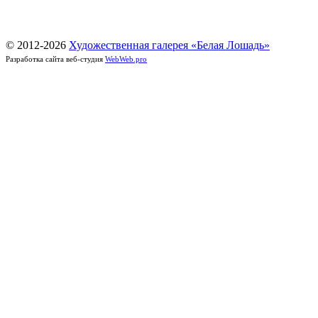
© 2012-
2026
Художественная галерея «Белая Лошадь»
Разработка сайта веб-студия
WebWeb.pro