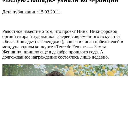
Дата публикации:
15.03.2011
.
Радостное известие о том, что проект Нины Никифоровой,
организатора и художника галереи современного искусства
«Белая Лошадь» (г. Геленджик), вошел в число победителей в
международном конкурсе «Terre de Femmes — Земля
Женщин», пришло еще в декабре прошлого года. А
долгожданное награждение состоялось лишь недавно.