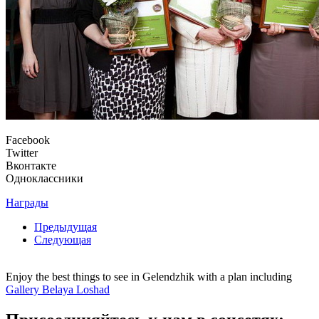
Facebook
Twitter
Вконтакте
Одноклассники
Награды
Предыдущая
Следующая
Enjoy the best things to see in Gelendzhik with a plan including
Gallery Belaya Loshad