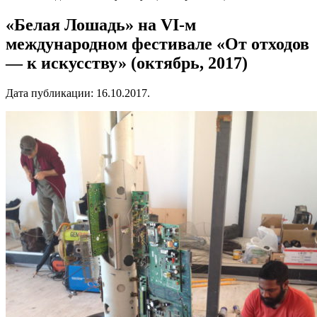
«Белая Лошадь» на VI-м
международном фестивале «От отходов
— к искусству» (октябрь, 2017)
Дата публикации:
16.10.2017
.