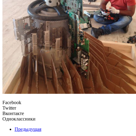
Facebook
Twitter
Вконтакте
Одноклассники
Предыдущая