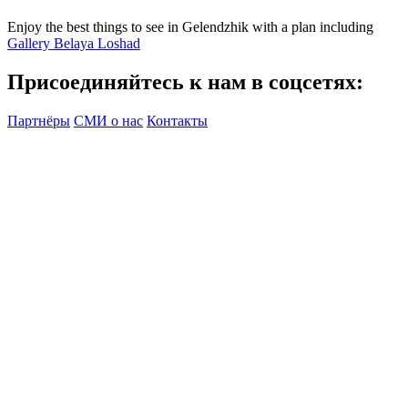
Enjoy the best things to see in Gelendzhik with a plan including
Gallery Belaya Loshad
Присоединяйтесь к нам в соцсетях:
Партнёры
СМИ о нас
Контакты