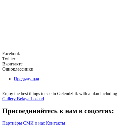
Facebook
Twitter
Вконтакте
Одноклассники
Предыдущая
Enjoy the best things to see in Gelendzhik with a plan including
Gallery Belaya Loshad
Присоединяйтесь к нам в соцсетях:
Партнёры
СМИ о нас
Контакты