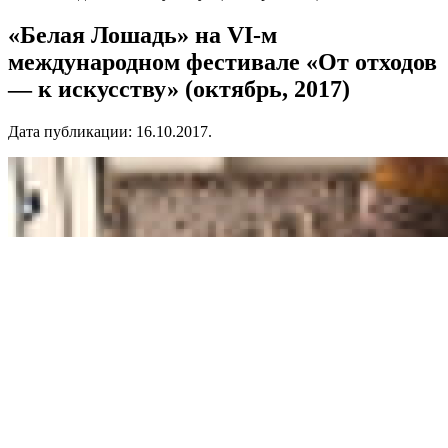
«Белая Лошадь» на VI-м
международном фестивале «От отходов
— к искусству» (октябрь, 2017)
Дата публикации:
16.10.2017
.