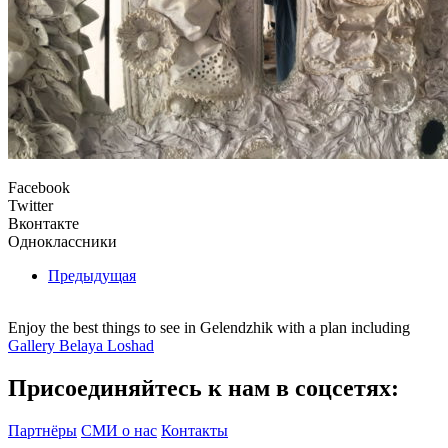
Facebook
Twitter
Вконтакте
Одноклассники
Предыдущая
Enjoy the best things to see in Gelendzhik with a plan including
Gallery Belaya Loshad
Присоединяйтесь к нам в соцсетях:
Партнёры
СМИ о нас
Контакты