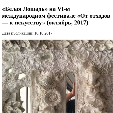
«Белая Лошадь» на VI-м
международном фестивале «От отходов
— к искусству» (октябрь, 2017)
Дата публикации:
16.10.2017
.