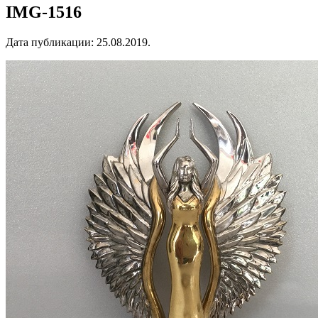
IMG-1516
Дата публикации:
25.08.2019
.