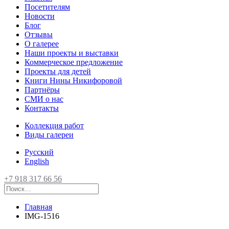
Посетителям
Новости
Блог
Отзывы
О галерее
Наши проекты и выставки
Коммерческое предложение
Проекты для детей
Книги Нины Никифоровой
Партнёры
СМИ о нас
Контакты
Коллекция работ
Виды галереи
Русский
English
+7 918 317 66 56
Главная
IMG-1516