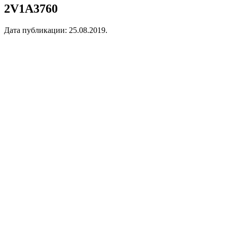
2V1A3760
Дата публикации:
25.08.2019
.