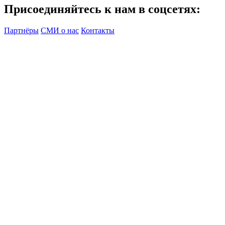
Присоединяйтесь к нам в соцсетях:
Партнёры
СМИ о нас
Контакты