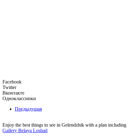
Facebook
Twitter
Вконтакте
Одноклассники
Предыдущая
Enjoy the best things to see in Gelendzhik with a plan including
Gallery Belaya Loshad