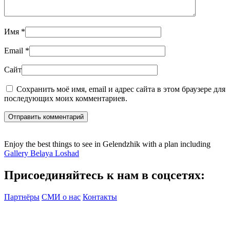
Имя
*
Email
*
Сайт
Сохранить моё имя, email и адрес сайта в этом браузере для
последующих моих комментариев.
Отправить комментарий
Enjoy the best things to see in Gelendzhik with a plan including
Gallery Belaya Loshad
Присоединяйтесь к нам в соцсетях:
Партнёры
СМИ о нас
Контакты