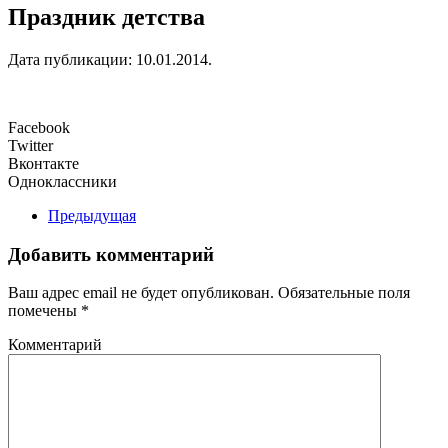
Праздник детства
Дата публикации:
10.01.2014
.
Facebook
Twitter
Вконтакте
Одноклассники
Предыдущая
Добавить комментарий
Ваш адрес email не будет опубликован. Обязательные поля
помечены
*
Комментарий