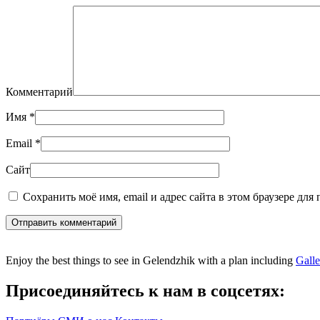
Комментарий
Имя
*
Email
*
Сайт
Сохранить моё имя, email и адрес сайта в этом браузере дл
Отправить комментарий
Enjoy the best things to see in Gelendzhik with a plan including
Gall
Присоединяйтесь к нам в соцсетях: