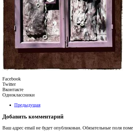
Facebook
Twitter
Вконтакте
Одноклассники
Предыдущая
Добавить комментарий
Ваш адрес email не будет опубликован. Обязательные поля по