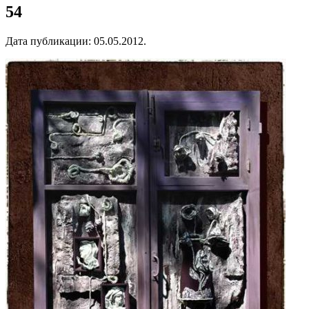
54
Дата публикации:
05.05.2012
.