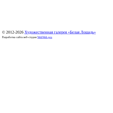
© 2012-
2026
Художественная галерея «Белая Лошадь»
Разработка сайта веб-студия
WebWeb.pro