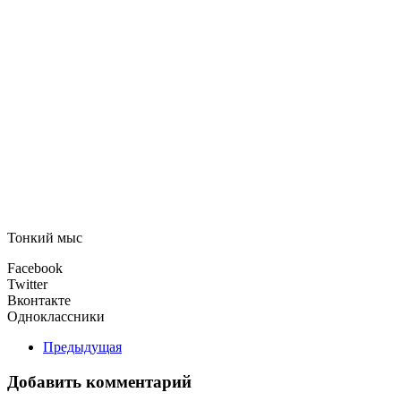
Тонкий мыс
Facebook
Twitter
Вконтакте
Одноклассники
Предыдущая
Добавить комментарий