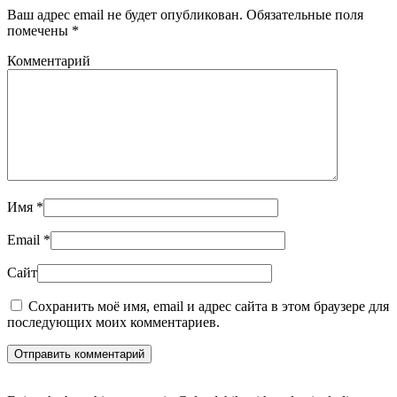
Ваш адрес email не будет опубликован. Обязательные поля
помечены
*
Комментарий
Имя
*
Email
*
Сайт
Сохранить моё имя, email и адрес сайта в этом браузере для
последующих моих комментариев.
Отправить комментарий