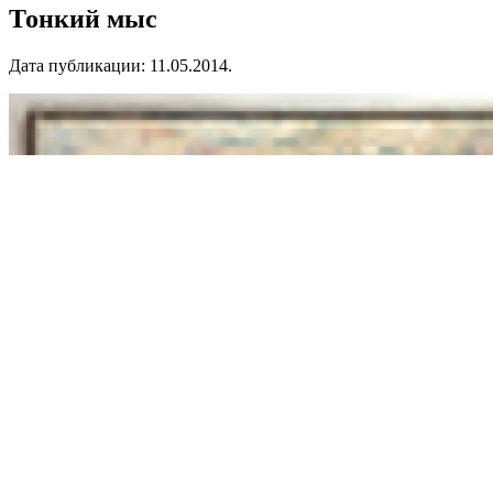
Тонкий мыс
Дата публикации:
11.05.2014
.