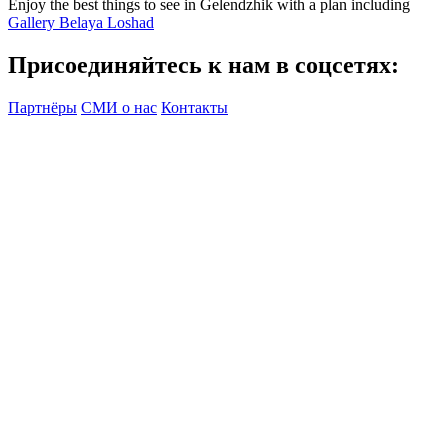
Enjoy the best things to see in Gelendzhik with a plan including
Gallery Belaya Loshad
Присоединяйтесь к нам в соцсетях:
Партнёры
СМИ о нас
Контакты