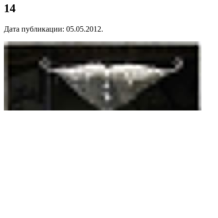
14
Дата публикации:
05.05.2012
.