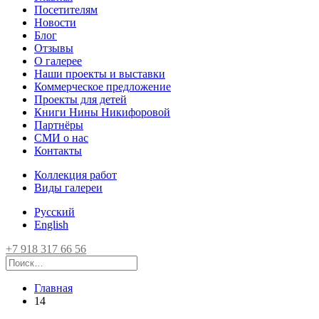
Посетителям
Новости
Блог
Отзывы
О галерее
Наши проекты и выставки
Коммерческое предложение
Проекты для детей
Книги Нины Никифоровой
Партнёры
СМИ о нас
Контакты
Коллекция работ
Виды галереи
Русский
English
+7 918 317 66 56
Главная
14