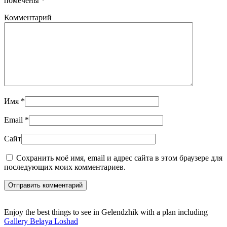
помечены
*
Комментарий
Имя
*
Email
*
Сайт
Сохранить моё имя, email и адрес сайта в этом браузере для
последующих моих комментариев.
Отправить комментарий
Enjoy the best things to see in Gelendzhik with a plan including
Gallery Belaya Loshad