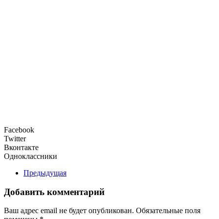
Facebook
Twitter
Вконтакте
Одноклассники
Предыдущая
Добавить комментарий
Ваш адрес email не будет опубликован. Обязательные поля