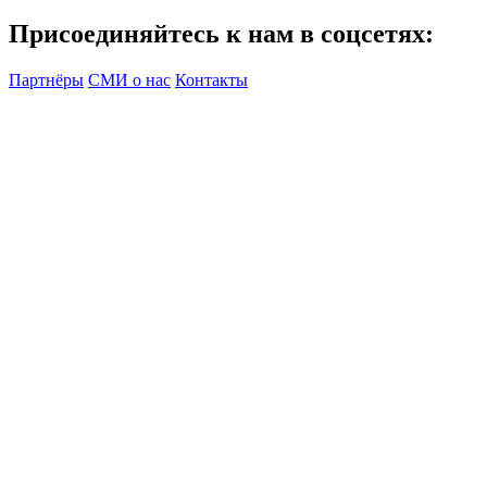
Присоединяйтесь к нам в соцсетях:
Партнёры
СМИ о нас
Контакты