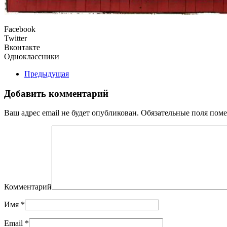
Facebook
Twitter
Вконтакте
Одноклассники
Предыдущая
Добавить комментарий
Ваш адрес email не будет опубликован. Обязательные поля по
Комментарий
Имя
*
Email
*