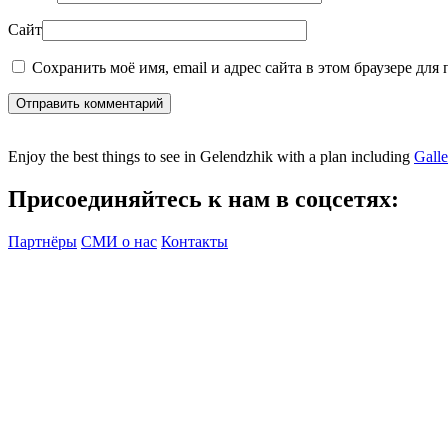
Сайт
Сохранить моё имя, email и адрес сайта в этом браузере дл
Отправить комментарий
Enjoy the best things to see in Gelendzhik with a plan including
Gall
Присоединяйтесь к нам в соцсетях:
Партнёры
СМИ о нас
Контакты