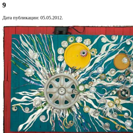
9
Дата публикации:
05.05.2012
.