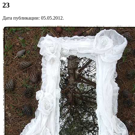
23
Дата публикации:
05.05.2012
.