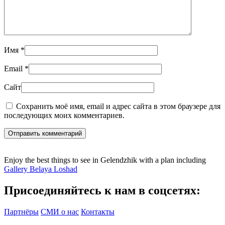
Имя
*
Email
*
Сайт
Сохранить моё имя, email и адрес сайта в этом браузере для
последующих моих комментариев.
Отправить комментарий
Enjoy the best things to see in Gelendzhik with a plan including
Gallery Belaya Loshad
Присоединяйтесь к нам в соцсетях:
Партнёры
СМИ о нас
Контакты