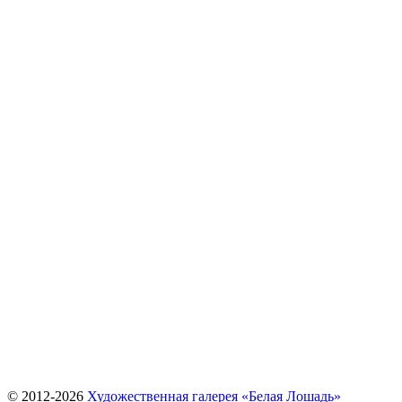
© 2012-
2026
Художественная галерея «Белая Лошадь»