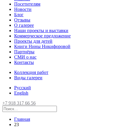
Посетителям
Новости
Блог
Отзывы
О галерее
Наши проекты и выставки
Коммерческое предложение
Проекты для детей
Книги Нины Никифоровой
Партнёры
СМИ о нас
Контакты
Коллекция работ
Виды галереи
Русский
English
+7 918 317 66 56
Главная
23