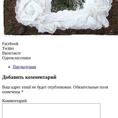
Facebook
Twitter
Вконтакте
Одноклассники
Предыдущая
Добавить комментарий
Ваш адрес email не будет опубликован. Обязательные поля
помечены
*
Комментарий