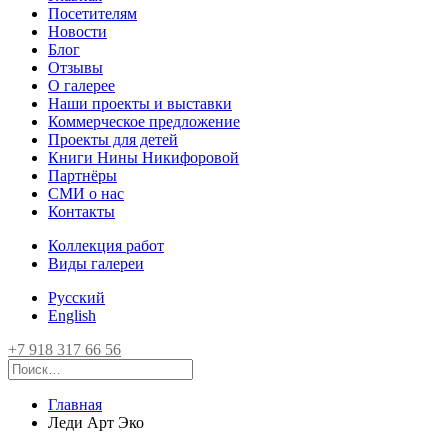
Посетителям
Новости
Блог
Отзывы
О галерее
Наши проекты и выставки
Коммерческое предложение
Проекты для детей
Книги Нины Никифоровой
Партнёры
СМИ о нас
Контакты
Коллекция работ
Виды галереи
Русский
English
+7 918 317 66 56
Главная
Леди Арт Эко