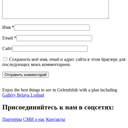
Имя
*
Email
*
Сайт
Сохранить моё имя, email и адрес сайта в этом браузере для
последующих моих комментариев.
Отправить комментарий
Enjoy the best things to see in Gelendzhik with a plan including
Gallery Belaya Loshad
Присоединяйтесь к нам в соцсетях:
Партнёры
СМИ о нас
Контакты