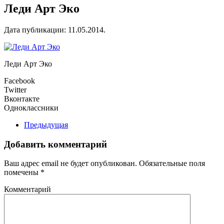
Леди Арт Эко
Дата публикации:
11.05.2014
.
Леди Арт Эко
Facebook
Twitter
Вконтакте
Одноклассники
Предыдущая
Добавить комментарий
Ваш адрес email не будет опубликован. Обязательные поля
помечены
*
Комментарий