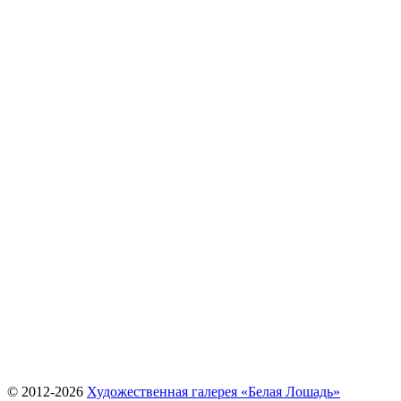
© 2012-
2026
Художественная галерея «Белая Лошадь»