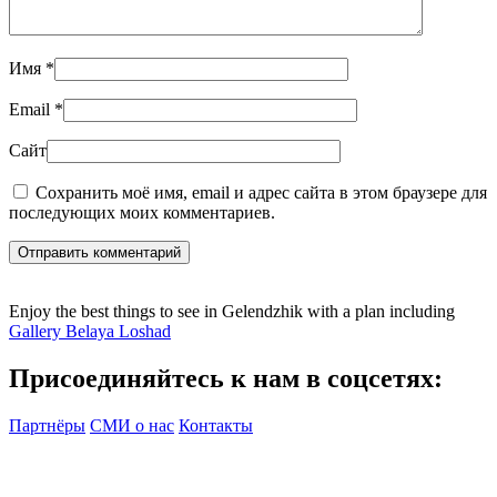
Имя
*
Email
*
Сайт
Сохранить моё имя, email и адрес сайта в этом браузере для
последующих моих комментариев.
Отправить комментарий
Enjoy the best things to see in Gelendzhik with a plan including
Gallery Belaya Loshad
Присоединяйтесь к нам в соцсетях:
Партнёры
СМИ о нас
Контакты