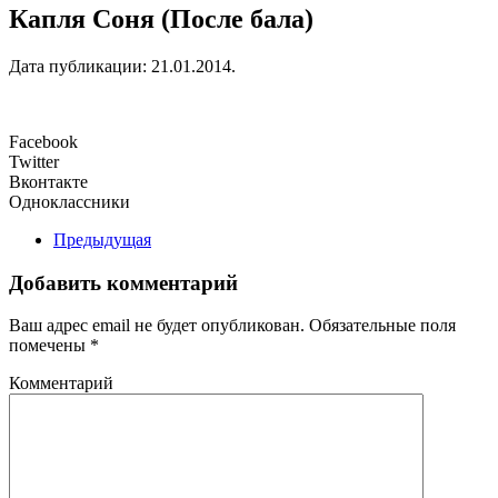
Капля Соня (После бала)
Дата публикации:
21.01.2014
.
Facebook
Twitter
Вконтакте
Одноклассники
Предыдущая
Добавить комментарий
Ваш адрес email не будет опубликован. Обязательные поля
помечены
*
Комментарий