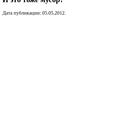
Дата публикации:
05.05.2012
.