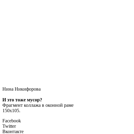
Нина Никифорова
И это тоже мусор?
Фрагмент коллажа в оконной раме
150х105.
Facebook
Twitter
Вконтакте