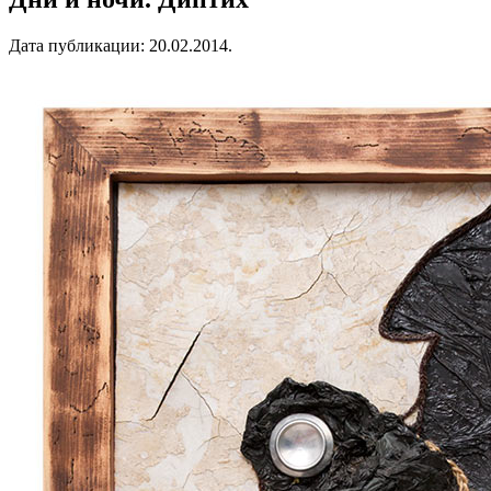
Дата публикации:
20.02.2014
.