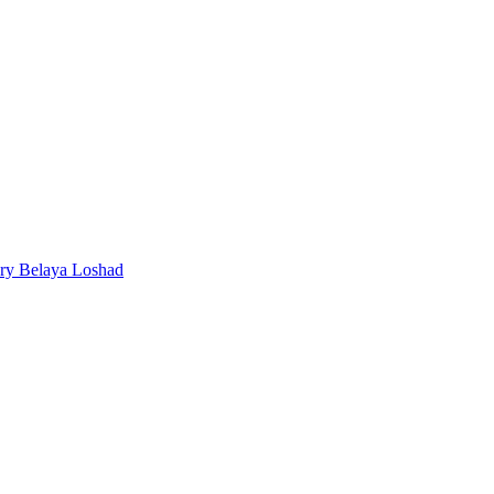
ery Belaya Loshad