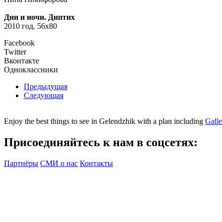
Дни и ночи. Диптих
2010 год. 56х80
Facebook
Twitter
Вконтакте
Одноклассники
Предыдущая
Следующая
Enjoy the best things to see in Gelendzhik with a plan including
Gall
Присоединяйтесь к нам в соцсетях:
Партнёры
СМИ о нас
Контакты