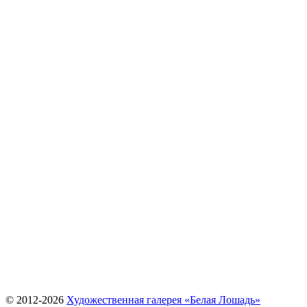
© 2012-
2026
Художественная галерея «Белая Лошадь»