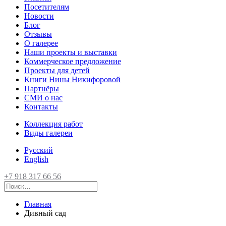
Посетителям
Новости
Блог
Отзывы
О галерее
Наши проекты и выставки
Коммерческое предложение
Проекты для детей
Книги Нины Никифоровой
Партнёры
СМИ о нас
Контакты
Коллекция работ
Виды галереи
Русский
English
+7 918 317 66 56
Главная
Дивный сад