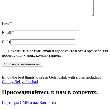
Имя
*
Email
*
Сайт
Сохранить моё имя, email и адрес сайта в этом браузере для
последующих моих комментариев.
Отправить комментарий
Enjoy the best things to see in Gelendzhik with a plan including
Gallery Belaya Loshad
Присоединяйтесь к нам в соцсетях:
Партнёры
СМИ о нас
Контакты