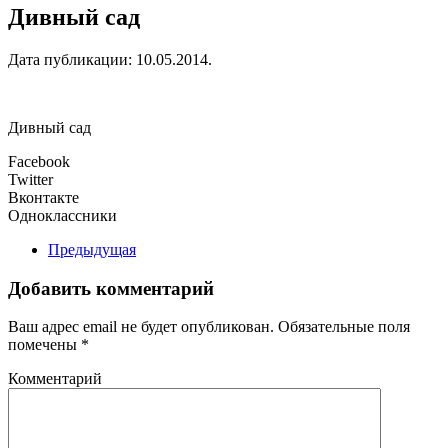
Дивный сад
Дата публикации:
10.05.2014
.
Дивный сад
Facebook
Twitter
Вконтакте
Одноклассники
Предыдущая
Добавить комментарий
Ваш адрес email не будет опубликован. Обязательные поля
помечены
*
Комментарий