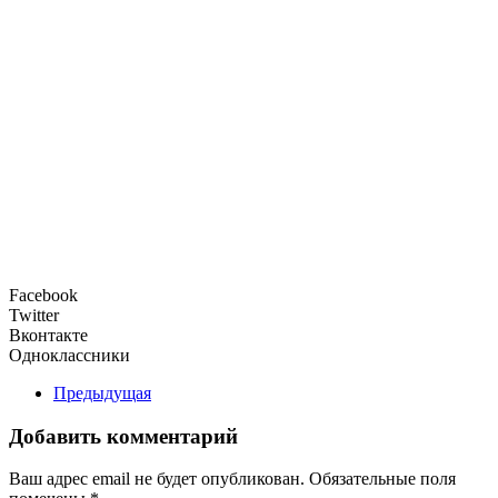
Facebook
Twitter
Вконтакте
Одноклассники
Предыдущая
Добавить комментарий
Ваш адрес email не будет опубликован. Обязательные поля