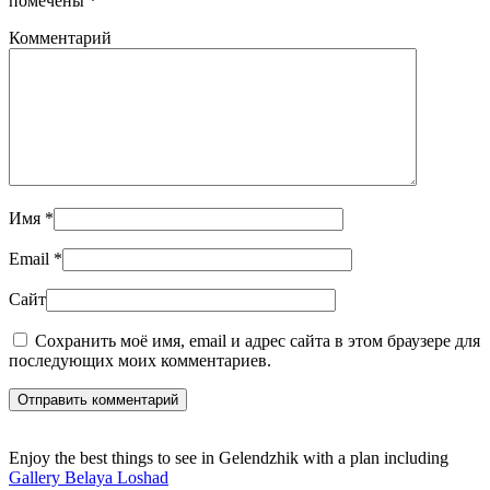
помечены
*
Комментарий
Имя
*
Email
*
Сайт
Сохранить моё имя, email и адрес сайта в этом браузере для
последующих моих комментариев.
Отправить комментарий
Enjoy the best things to see in Gelendzhik with a plan including
Gallery Belaya Loshad