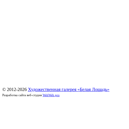
© 2012-
2026
Художественная галерея «Белая Лошадь»
Разработка сайта веб-студия
WebWeb.pro