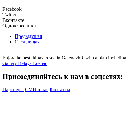
Facebook
Twitter
Вконтакте
Одноклассники
Предыдущая
Следующая
Enjoy the best things to see in Gelendzhik with a plan including
Gallery Belaya Loshad
Присоединяйтесь к нам в соцсетях:
Партнёры
СМИ о нас
Контакты