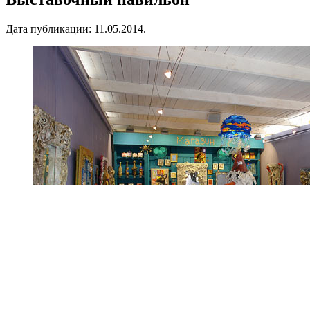
Дата публикации:
11.05.2014
.