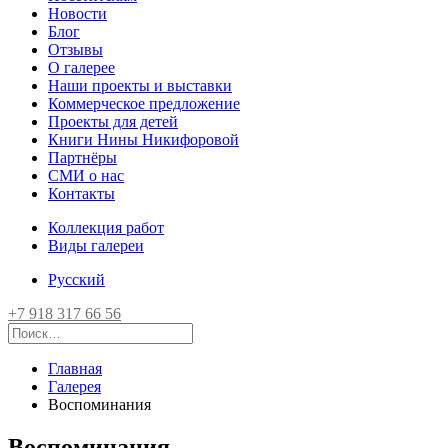
Новости
Блог
Отзывы
О галерее
Наши проекты и выставки
Коммерческое предложение
Проекты для детей
Книги Нины Никифоровой
Партнёры
СМИ о нас
Контакты
Коллекция работ
Виды галереи
Русский
+7 918 317 66 56
Главная
Галерея
Воспоминания
Воспоминания