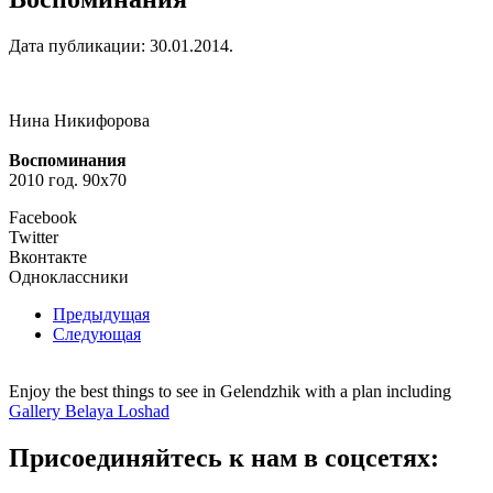
Дата публикации:
30.01.2014
.
Нина Никифорова
Воспоминания
2010 год. 90х70
Facebook
Twitter
Вконтакте
Одноклассники
Предыдущая
Следующая
Enjoy the best things to see in Gelendzhik with a plan including
Gallery Belaya Loshad
Присоединяйтесь к нам в соцсетях: