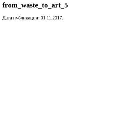
from_waste_to_art_5
Дата публикации:
01.11.2017
.