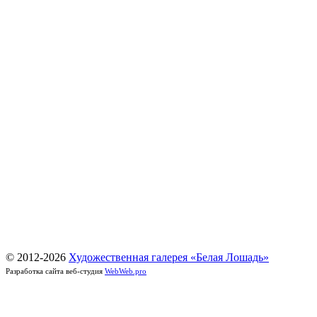
© 2012-
2026
Художественная галерея «Белая Лошадь»
Разработка сайта веб-студия
WebWeb.pro