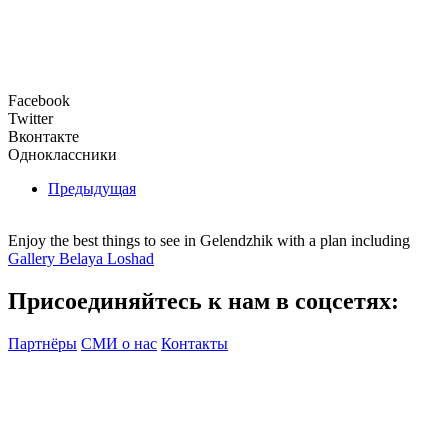
Facebook
Twitter
Вконтакте
Одноклассники
Предыдущая
Enjoy the best things to see in Gelendzhik with a plan including
Gallery Belaya Loshad
Присоединяйтесь к нам в соцсетях:
Партнёры
СМИ о нас
Контакты