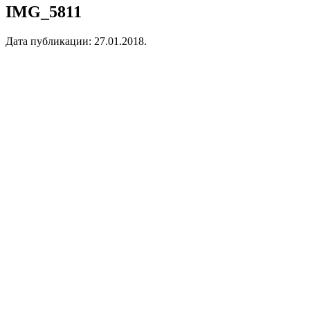
IMG_5811
Дата публикации:
27.01.2018
.