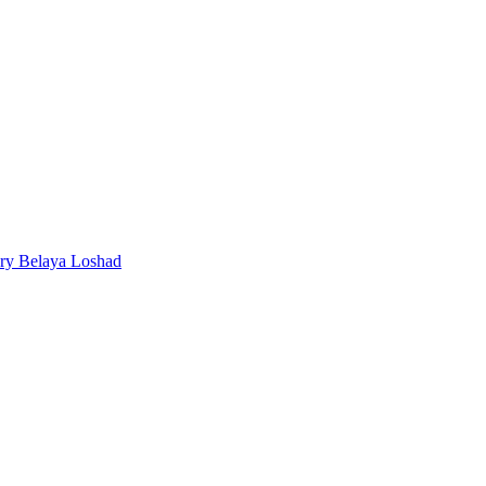
ery Belaya Loshad