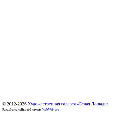
© 2012-
2026
Художественная галерея «Белая Лошадь»
Разработка сайта веб-студия
WebWeb.pro