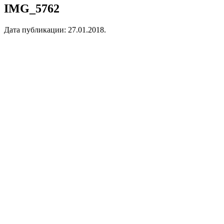
IMG_5762
Дата публикации:
27.01.2018
.