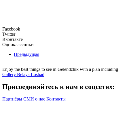
Facebook
Twitter
Вконтакте
Одноклассники
Предыдущая
Enjoy the best things to see in Gelendzhik with a plan including
Gallery Belaya Loshad
Присоединяйтесь к нам в соцсетях:
Партнёры
СМИ о нас
Контакты