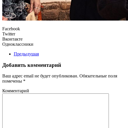
Facebook
Twitter
Вконтакте
Одноклассники
Предыдущая
Добавить комментарий
Ваш адрес email не будет опубликован. Обязательные поля
помечены
*
Комментарий