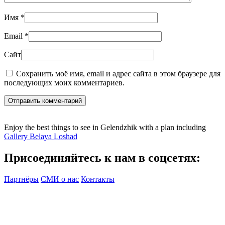
Имя
*
Email
*
Сайт
Сохранить моё имя, email и адрес сайта в этом браузере для
последующих моих комментариев.
Отправить комментарий
Enjoy the best things to see in Gelendzhik with a plan including
Gallery Belaya Loshad
Присоединяйтесь к нам в соцсетях:
Партнёры
СМИ о нас
Контакты