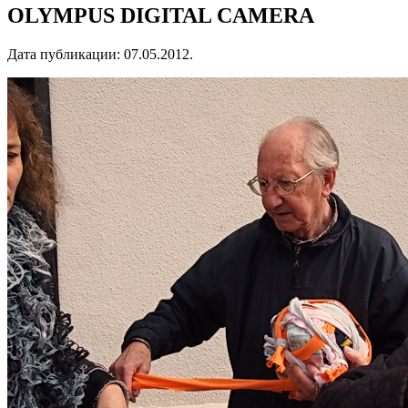
OLYMPUS DIGITAL CAMERA
Дата публикации:
07.05.2012
.