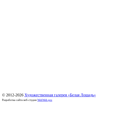
© 2012-
2026
Художественная галерея «Белая Лошадь»
Разработка сайта веб-студия
WebWeb.pro