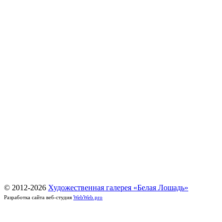
© 2012-
2026
Художественная галерея «Белая Лошадь»
Разработка сайта веб-студия
WebWeb.pro