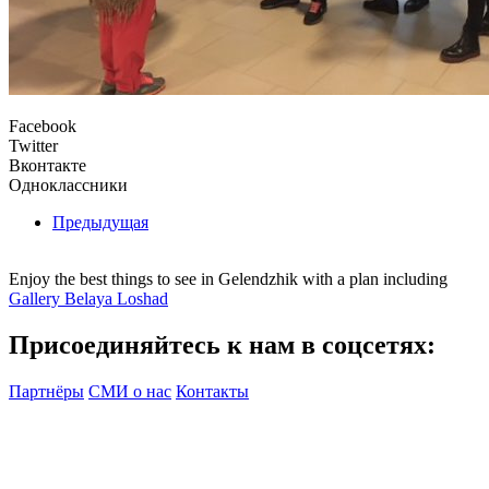
Facebook
Twitter
Вконтакте
Одноклассники
Предыдущая
Enjoy the best things to see in Gelendzhik with a plan including
Gallery Belaya Loshad
Присоединяйтесь к нам в соцсетях:
Партнёры
СМИ о нас
Контакты