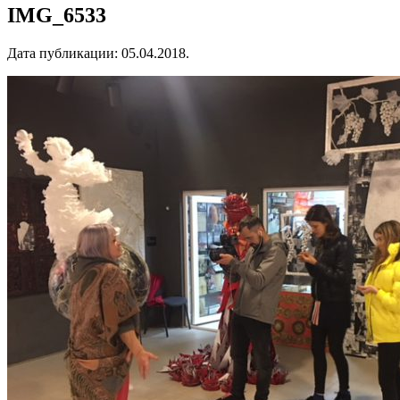
IMG_6533
Дата публикации:
05.04.2018
.