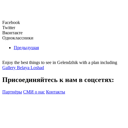
Facebook
Twitter
Вконтакте
Одноклассники
Предыдущая
Enjoy the best things to see in Gelendzhik with a plan including
Gallery Belaya Loshad
Присоединяйтесь к нам в соцсетях:
Партнёры
СМИ о нас
Контакты