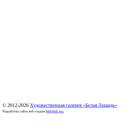
© 2012-
2026
Художественная галерея «Белая Лошадь»
Разработка сайта веб-студия
WebWeb.pro