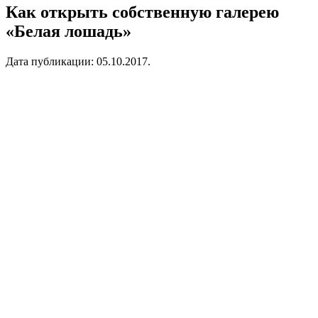
Как открыть собственную галерею
«Белая лошадь»
Дата публикации:
05.10.2017
.