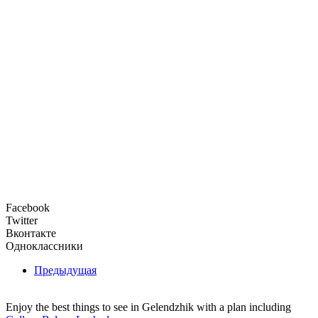
Facebook
Twitter
Вконтакте
Одноклассники
Предыдущая
Enjoy the best things to see in Gelendzhik with a plan including