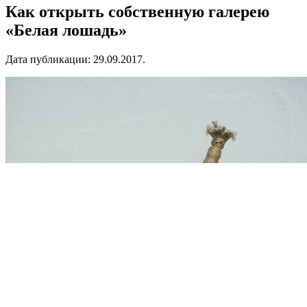
Как открыть собственную галерею
«Белая лошадь»
Дата публикации:
29.09.2017
.