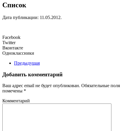
Список
Дата публикации:
11.05.2012
.
Facebook
Twitter
Вконтакте
Одноклассники
Предыдущая
Добавить комментарий
Ваш адрес email не будет опубликован. Обязательные поля
помечены
*
Комментарий