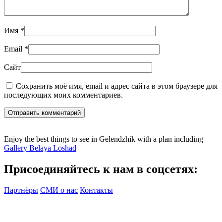
Имя
*
Email
*
Сайт
Сохранить моё имя, email и адрес сайта в этом браузере для
последующих моих комментариев.
Отправить комментарий
Enjoy the best things to see in Gelendzhik with a plan including
Gallery Belaya Loshad
Присоединяйтесь к нам в соцсетях:
Партнёры
СМИ о нас
Контакты