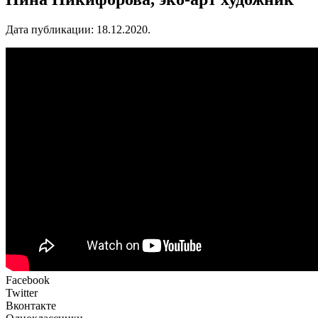
Дата публикации:
18.12.2020
.
Facebook
Twitter
Вконтакте