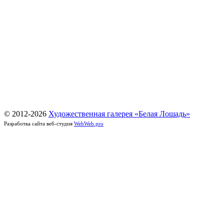
© 2012-
2026
Художественная галерея «Белая Лошадь»
Разработка сайта веб-студия
WebWeb.pro