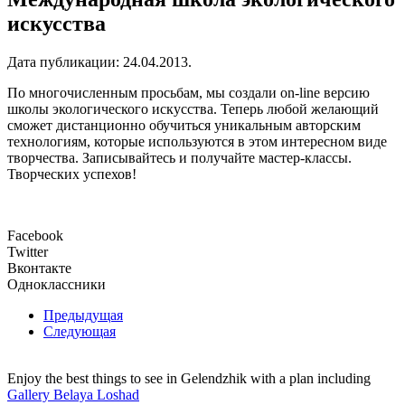
искусства
Дата публикации:
24.04.2013
.
По многочисленным просьбам, мы создали on-line версию
школы экологического искусства. Теперь любой желающий
сможет дистанционно обучиться уникальным авторским
технологиям, которые используются в этом интересном виде
творчества. Записывайтесь и получайте мастер-классы.
Творческих успехов!
Facebook
Twitter
Вконтакте
Одноклассники
Предыдущая
Следующая
Enjoy the best things to see in Gelendzhik with a plan including
Gallery Belaya Loshad