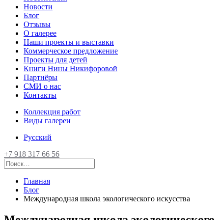
Новости
Блог
Отзывы
О галерее
Наши проекты и выставки
Коммерческое предложение
Проекты для детей
Книги Нины Никифоровой
Партнёры
СМИ о нас
Контакты
Коллекция работ
Виды галереи
Русский
+7 918 317 66 56
Главная
Блог
Международная школа экологического искусства
Международная школа экологического