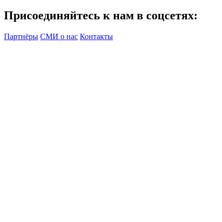
Присоединяйтесь к нам в соцсетях:
Партнёры
СМИ о нас
Контакты