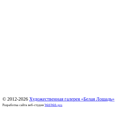
© 2012-
2026
Художественная галерея «Белая Лошадь»
Разработка сайта веб-студия
WebWeb.pro