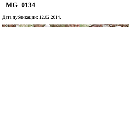
_MG_0134
Дата публикации:
12.02.2014
.