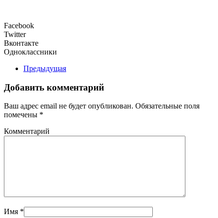
Facebook
Twitter
Вконтакте
Одноклассники
Предыдущая
Добавить комментарий
Ваш адрес email не будет опубликован. Обязательные поля
помечены
*
Комментарий
Имя
*