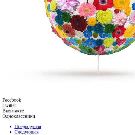
Facebook
Twitter
Вконтакте
Одноклассники
Предыдущая
Следующая