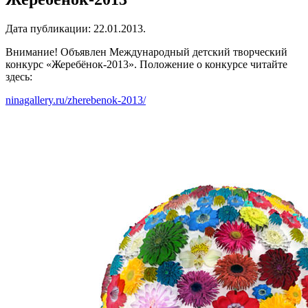
Дата публикации:
22.01.2013
.
Внимание! Объявлен Международный детский творческий
конкурс «Жеребёнок-2013». Положение о конкурсе читайте
здесь:
ninagallery.ru/zherebenok-2013/