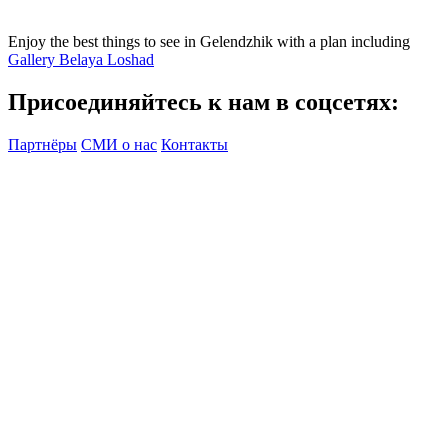
Enjoy the best things to see in Gelendzhik with a plan including
Gallery Belaya Loshad
Присоединяйтесь к нам в соцсетях:
Партнёры
СМИ о нас
Контакты