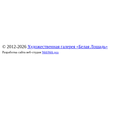
© 2012-
2026
Художественная галерея «Белая Лошадь»
Разработка сайта веб-студия
WebWeb.pro