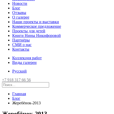
Новости
Блог
Отзывы
О галерее
Наши проекты и выставки
Коммерческое предложение
Проекты для детей
Книги Нины Никифоровой
Партнёры
СМИ о нас
Контакты
Коллекция работ
Виды галереи
Русский
+7 918 317 66 56
Главная
Блог
Жеребёнок-2013
Жеребёнок-2013