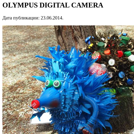
OLYMPUS DIGITAL CAMERA
Дата публикации:
23.06.2014
.