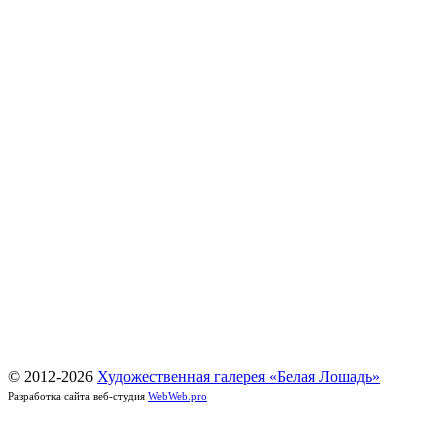
© 2012-
2026
Художественная галерея «Белая Лошадь»
Разработка сайта веб-студия
WebWeb.pro