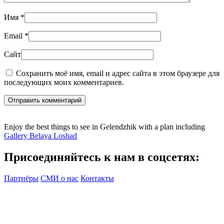
Имя
*
Email
*
Сайт
Сохранить моё имя, email и адрес сайта в этом браузере для
последующих моих комментариев.
Отправить комментарий
Enjoy the best things to see in Gelendzhik with a plan including
Gallery Belaya Loshad
Присоединяйтесь к нам в соцсетях:
Партнёры
СМИ о нас
Контакты