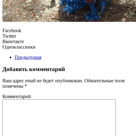
Facebook
Twitter
Вконтакте
Одноклассники
Предыдущая
Добавить комментарий
Ваш адрес email не будет опубликован. Обязательные поля
помечены
*
Комментарий