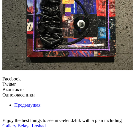
Facebook
Twitter
Вконтакте
Одноклассники
Предыдущая
Enjoy the best things to see in Gelendzhik with a plan including
Gallery Belaya Loshad