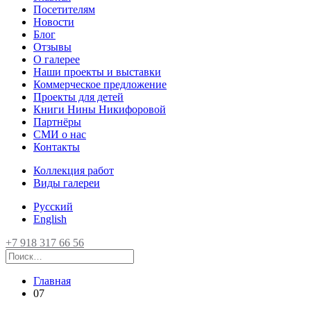
Посетителям
Новости
Блог
Отзывы
О галерее
Наши проекты и выставки
Коммерческое предложение
Проекты для детей
Книги Нины Никифоровой
Партнёры
СМИ о нас
Контакты
Коллекция работ
Виды галереи
Русский
English
+7 918 317 66 56
Главная
07