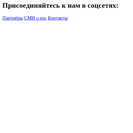
Присоединяйтесь к нам в соцсетях:
Партнёры
СМИ о нас
Контакты