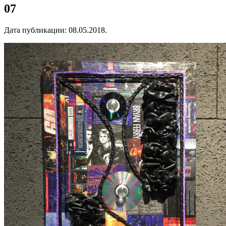
07
Дата публикации:
08.05.2018
.