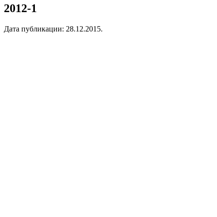
2012-1
Дата публикации:
28.12.2015
.