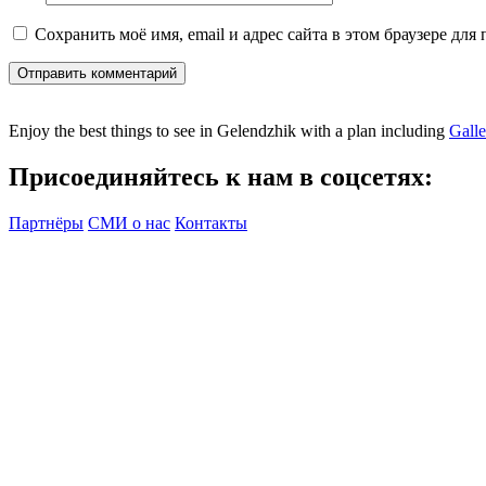
Сохранить моё имя, email и адрес сайта в этом браузере дл
Отправить комментарий
Enjoy the best things to see in Gelendzhik with a plan including
Gall
Присоединяйтесь к нам в соцсетях:
Партнёры
СМИ о нас
Контакты