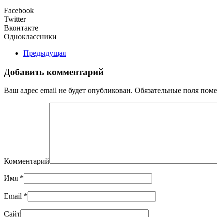
Facebook
Twitter
Вконтакте
Одноклассники
Предыдущая
Добавить комментарий
Ваш адрес email не будет опубликован. Обязательные поля по
Комментарий
Имя
*
Email
*
Сайт