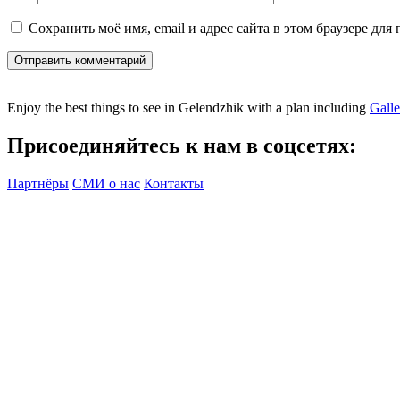
Сохранить моё имя, email и адрес сайта в этом браузере дл
Отправить комментарий
Enjoy the best things to see in Gelendzhik with a plan including
Gall
Присоединяйтесь к нам в соцсетях:
Партнёры
СМИ о нас
Контакты