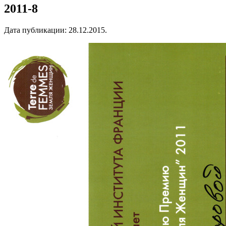
2011-8
Дата публикации:
28.12.2015
.