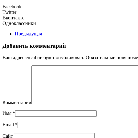
Facebook
Twitter
Вконтакте
Одноклассники
Предыдущая
Добавить комментарий
Ваш адрес email не будет опубликован. Обязательные поля по
Комментарий
Имя
*
Email
*
Сайт