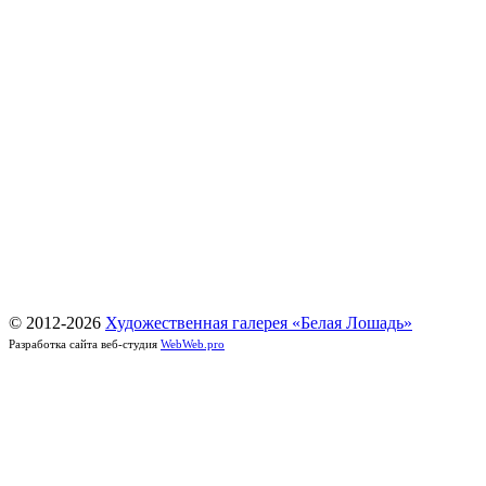
© 2012-
2026
Художественная галерея «Белая Лошадь»
Разработка сайта веб-студия
WebWeb.pro