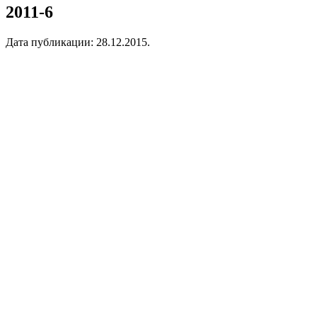
2011-6
Дата публикации:
28.12.2015
.