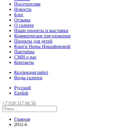
Посетителям
Новости
Блог
Отзывы
О галерее
Наши проекты и выставки
Коммерческое предложение
Проекты для детей
Книги Нины Никифоровой
Партнёры
СМИ о нас
Контакты
Коллекция работ
Виды галереи
Русский
English
+7 918 317 66 56
Главная
2011-6