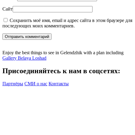
Сайт
Сохранить моё имя, email и адрес сайта в этом браузере для
последующих моих комментариев.
Отправить комментарий
Enjoy the best things to see in Gelendzhik with a plan including
Gallery Belaya Loshad
Присоединяйтесь к нам в соцсетях:
Партнёры
СМИ о нас
Контакты