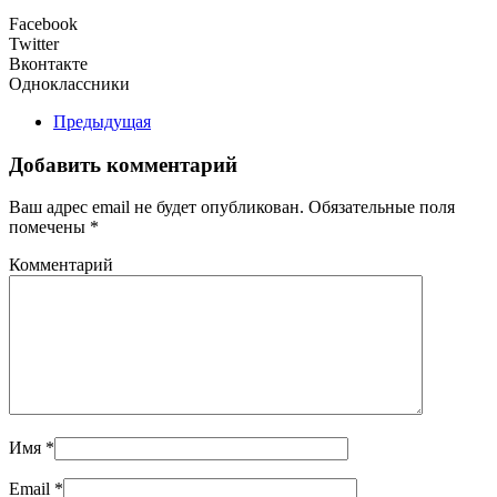
Facebook
Twitter
Вконтакте
Одноклассники
Предыдущая
Добавить комментарий
Ваш адрес email не будет опубликован. Обязательные поля
помечены
*
Комментарий
Имя
*
Email
*